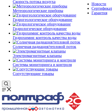
Скорость потока воздуха
Новости
Сертифика
Метеорологические приборы
Гарантия
Гидрогеологическое оборудование
Гидрологическое оборудование
Гидрохимия: контроль качества воды
Солнечная радиация/тепловой поток
Электромагнитные клапаны
Системы мониторинга и контроля
Сопутствующие товары