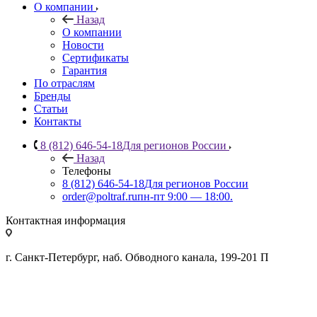
О компании
Назад
О компании
Новости
Сертификаты
Гарантия
По отраслям
Бренды
Статьи
Контакты
8 (812) 646-54-18
Для регионов России
Назад
Телефоны
8 (812) 646-54-18
Для регионов России
order@poltraf.ru
пн-пт 9:00 — 18:00.
Контактная информация
г. Санкт-Петербург, наб. Обводного канала, 199-201 П