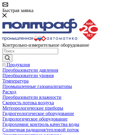
Быстрая заявка
Контрольно-измерительное оборудование
Продукция
Преобразователи давления
Преобразователи уровня
Температура
Промышленные газоанализаторы
Расход
Преобразователи влажности
Скорость потока воздуха
Метеорологические приборы
Гидрогеологическое оборудование
Гидрологическое оборудование
Гидрохимия: контроль качества воды
Солнечная радиация/тепловой поток