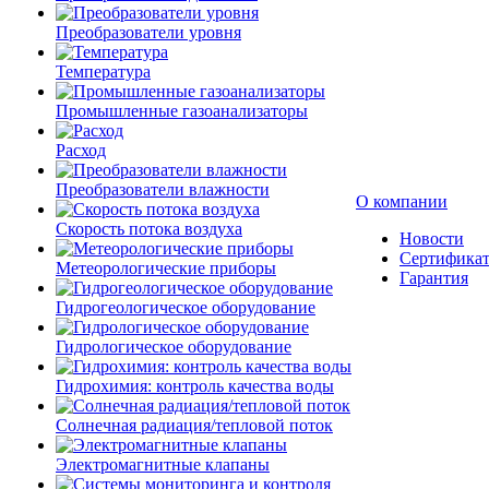
Преобразователи уровня
Температура
Промышленные газоанализаторы
Расход
Преобразователи влажности
О компании
Скорость потока воздуха
Новости
Сертифика
Метеорологические приборы
Гарантия
Гидрогеологическое оборудование
Гидрологическое оборудование
Гидрохимия: контроль качества воды
Солнечная радиация/тепловой поток
Электромагнитные клапаны