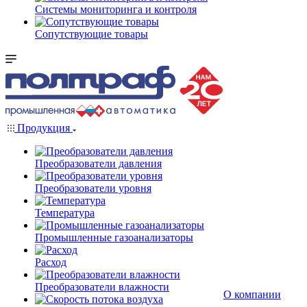
Системы мониторинга и контроля
Сопутствующие товары
Продукция
Преобразователи давления
Преобразователи уровня
Температура
Промышленные газоанализаторы
Расход
Преобразователи влажности
О компании