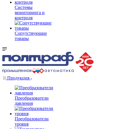
Системы
мониторинга и
контроля
Сопутствующие
товары
Продукция
Преобразователи
давления
Преобразователи
уровня