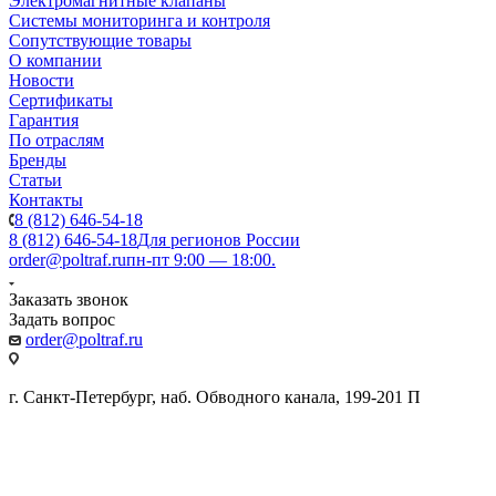
Электромагнитные клапаны
Системы мониторинга и контроля
Сопутствующие товары
О компании
Новости
Сертификаты
Гарантия
По отраслям
Бренды
Статьи
Контакты
8 (812) 646-54-18
8 (812) 646-54-18
Для регионов России
order@poltraf.ru
пн-пт 9:00 — 18:00.
Заказать звонок
Задать вопрос
order@poltraf.ru
г. Санкт-Петербург, наб. Обводного канала, 199-201 П