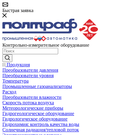
Быстрая заявка
Контрольно-измерительное оборудование
Продукция
Преобразователи давления
Преобразователи уровня
Температура
Промышленные газоанализаторы
Расход
Преобразователи влажности
Скорость потока воздуха
Метеорологические приборы
Гидрогеологическое оборудование
Гидрологическое оборудование
Гидрохимия: контроль качества воды
Солнечная радиация/тепловой поток