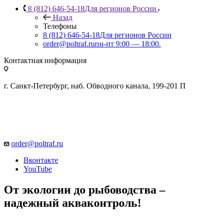
8 (812) 646-54-18
Для регионов России
Назад
Телефоны
8 (812) 646-54-18
Для регионов России
order@poltraf.ru
пн-пт 9:00 — 18:00.
Контактная информация
г. Санкт-Петербург, наб. Обводного канала, 199-201 П
order@poltraf.ru
Вконтакте
YouTube
От экологии до рыбоводства –
надежный акваконтроль!