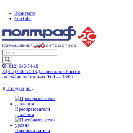
Вконтакте
YouTube
8 (812) 646-54-18
8 (812) 646-54-18
Для регионов России
order@poltraf.ru
пн-пт 9:00 — 18:00.
Продукция
Преобразователи
давления
Преобразователи