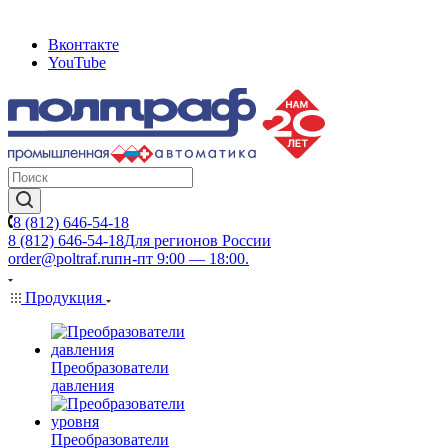
Вконтакте
YouTube
8 (812) 646-54-18
8 (812) 646-54-18
Для регионов России
order@poltraf.ru
пн-пт 9:00 — 18:00.
Продукция
Преобразователи
давления
Преобразователи