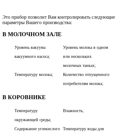
Это прибор позволит Вам контролировать следующие
параметры Вашего производства:
В МОЛОЧНОМ ЗАЛЕ
Уровень вакуума
Уровень молока в одном
вакуумного насоса;
или нескольких
молочных танках;
Температуру молока;
Количество отпущенного
потребителям молока;
В КОРОВНИКЕ
Температуру
Влажность;
окружающей среды;
Содержание углекислого
Температуру воды для