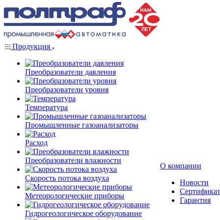
Продукция
Преобразователи давления
Преобразователи уровня
Температура
Промышленные газоанализаторы
Расход
Преобразователи влажности
О компании
Скорость потока воздуха
Новости
Сертифика
Метеорологические приборы
Гарантия
Гидрогеологическое оборудование