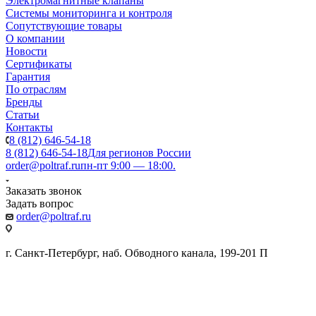
Электромагнитные клапаны
Системы мониторинга и контроля
Сопутствующие товары
О компании
Новости
Сертификаты
Гарантия
По отраслям
Бренды
Статьи
Контакты
8 (812) 646-54-18
8 (812) 646-54-18
Для регионов России
order@poltraf.ru
пн-пт 9:00 — 18:00.
Заказать звонок
Задать вопрос
order@poltraf.ru
г. Санкт-Петербург, наб. Обводного канала, 199-201 П