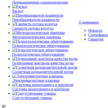
Промышленные газоанализаторы
Расход
Преобразователи влажности
О компании
Скорость потока воздуха
Новости
Сертифика
Метеорологические приборы
Гарантия
Гидрогеологическое оборудование
Гидрологическое оборудование
Гидрохимия: контроль качества воды
Солнечная радиация/тепловой поток
Электромагнитные клапаны
Системы мониторинга и контроля
Сопутствующие товары