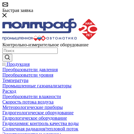
Быстрая заявка
Контрольно-измерительное оборудование
Продукция
Преобразователи давления
Преобразователи уровня
Температура
Промышленные газоанализаторы
Расход
Преобразователи влажности
Скорость потока воздуха
Метеорологические приборы
Гидрогеологическое оборудование
Гидрологическое оборудование
Гидрохимия: контроль качества воды
Солнечная радиация/тепловой поток