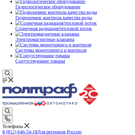
Гидрологическое оборудование
Гидрохимия: контроль качества воды
Солнечная радиация/тепловой поток
Электромагнитные клапаны
Системы мониторинга и контроля
Сопутствующие товары
Телефоны
8 (812) 646-54-18
Для регионов России