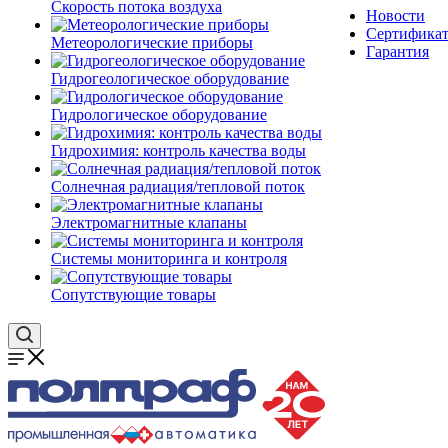
Скорость потока воздуха
Новости
Сертифика
Метеорологические приборы
Гарантия
Гидрогеологическое оборудование
Гидрологическое оборудование
Гидрохимия: контроль качества воды
Солнечная радиация/тепловой поток
Электромагнитные клапаны
Системы мониторинга и контроля
Сопутствующие товары