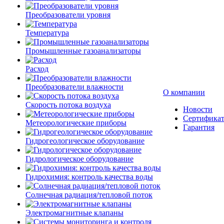
Преобразователи уровня
Температура
Промышленные газоанализаторы
Расход
Преобразователи влажности
О компании
Скорость потока воздуха
Новости
Сертифика
Метеорологические приборы
Гарантия
Гидрогеологическое оборудование
Гидрологическое оборудование
Гидрохимия: контроль качества воды
Солнечная радиация/тепловой поток
Электромагнитные клапаны