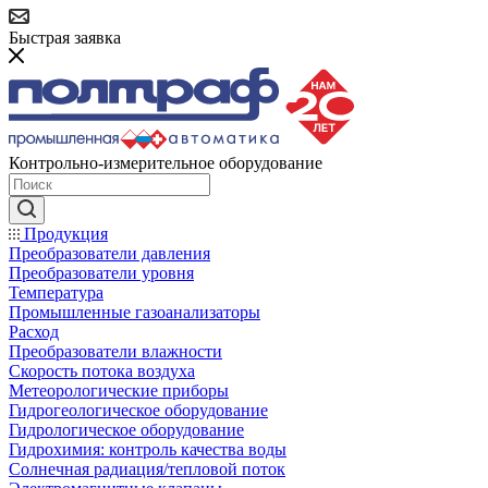
Быстрая заявка
Контрольно-измерительное оборудование
Продукция
Преобразователи давления
Преобразователи уровня
Температура
Промышленные газоанализаторы
Расход
Преобразователи влажности
Скорость потока воздуха
Метеорологические приборы
Гидрогеологическое оборудование
Гидрологическое оборудование
Гидрохимия: контроль качества воды
Солнечная радиация/тепловой поток