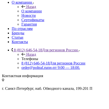
О компании
Назад
О компании
Новости
Сертификаты
Гарантия
По отраслям
Бренды
Статьи
Контакты
8 (812) 646-54-18
Для регионов России
Назад
Телефоны
8 (812) 646-54-18
Для регионов России
order@poltraf.ru
пн-пт 9:00 — 18:00.
Контактная информация
г. Санкт-Петербург, наб. Обводного канала, 199-201 П