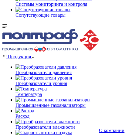
Системы мониторинга и контроля
Сопутствующие товары
Продукция
Преобразователи давления
Преобразователи уровня
Температура
Промышленные газоанализаторы
Расход
Преобразователи влажности
О компании