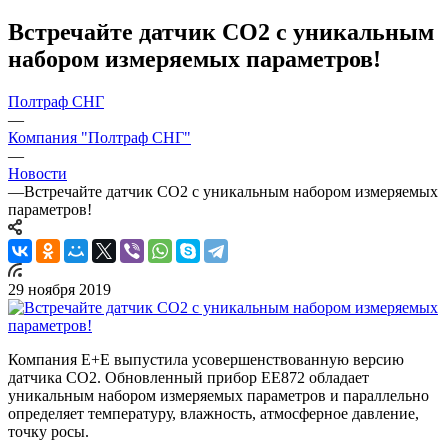
Встречайте датчик СО2 с уникальным
набором измеряемых параметров!
Полтраф СНГ
—
Компания "Полтраф СНГ"
—
Новости
—
Встречайте датчик СО2 с уникальным набором измеряемых
параметров!
29 ноября 2019
Компания E+E выпустила усовершенствованную версию
датчика СО2. Обновленный прибор ЕЕ872 обладает
уникальным набором измеряемых параметров и параллельно
определяет температуру, влажность, атмосферное давление,
точку росы.