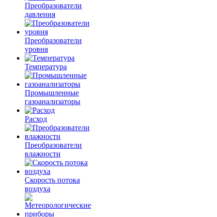
Преобразователи
давления
Преобразователи
уровня
Температура
Промышленные
газоанализаторы
Расход
Преобразователи
влажности
Скорость потока
воздуха