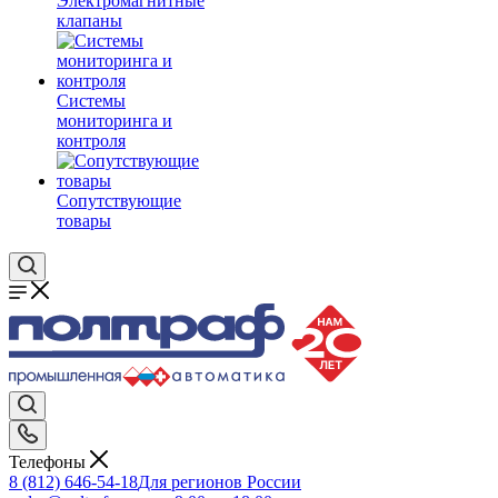
Электромагнитные
клапаны
Системы
мониторинга и
контроля
Сопутствующие
товары
Телефоны
8 (812) 646-54-18
Для регионов России