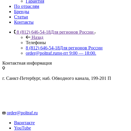
Гарантия
По отраслям
Бренды
Статьи
Контакты
8 (812) 646-54-18
Для регионов России
Назад
Телефоны
8 (812) 646-54-18
Для регионов России
order@poltraf.ru
пн-пт 9:00 — 18:00.
Контактная информация
г. Санкт-Петербург, наб. Обводного канала, 199-201 П
order@poltraf.ru
Вконтакте
YouTube