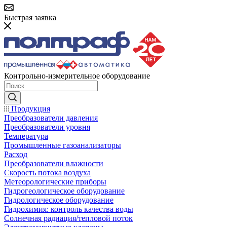
Быстрая заявка
Контрольно-измерительное оборудование
Продукция
Преобразователи давления
Преобразователи уровня
Температура
Промышленные газоанализаторы
Расход
Преобразователи влажности
Скорость потока воздуха
Метеорологические приборы
Гидрогеологическое оборудование
Гидрологическое оборудование
Гидрохимия: контроль качества воды
Солнечная радиация/тепловой поток