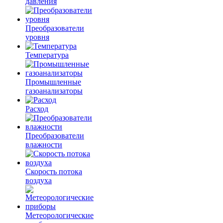
давления
Преобразователи
уровня
Температура
Промышленные
газоанализаторы
Расход
Преобразователи
влажности
Скорость потока
воздуха
Метеорологические