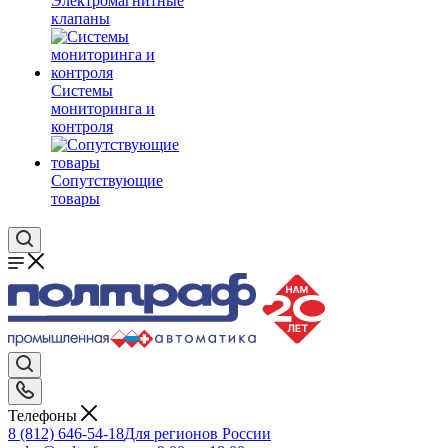
Электромагнитные
клапаны
Системы
мониторинга и
контроля
Сопутствующие
товары
Телефоны
8 (812) 646-54-18
Для регионов России