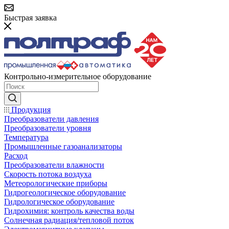
Быстрая заявка
Контрольно-измерительное оборудование
Продукция
Преобразователи давления
Преобразователи уровня
Температура
Промышленные газоанализаторы
Расход
Преобразователи влажности
Скорость потока воздуха
Метеорологические приборы
Гидрогеологическое оборудование
Гидрологическое оборудование
Гидрохимия: контроль качества воды
Солнечная радиация/тепловой поток