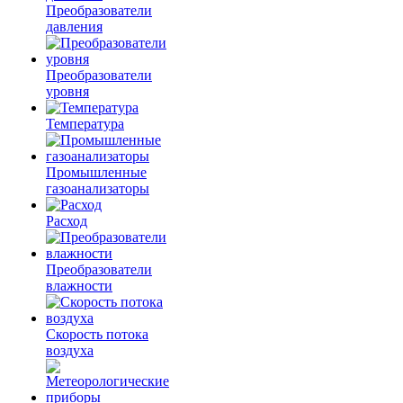
Преобразователи
давления
Преобразователи
уровня
Температура
Промышленные
газоанализаторы
Расход
Преобразователи
влажности
Скорость потока
воздуха