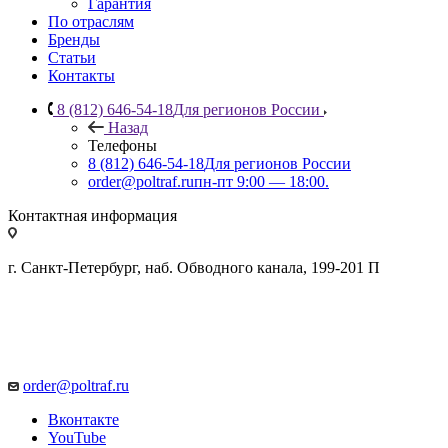
Гарантия
По отраслям
Бренды
Статьи
Контакты
8 (812) 646-54-18
Для регионов России
Назад
Телефоны
8 (812) 646-54-18
Для регионов России
order@poltraf.ru
пн-пт 9:00 — 18:00.
Контактная информация
г. Санкт-Петербург, наб. Обводного канала, 199-201 П
order@poltraf.ru
Вконтакте
YouTube