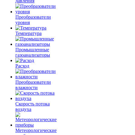
давления
Преобразователи
уровня
Температура
Промышленные
газоанализаторы
Расход
Преобразователи
влажности
Скорость потока
воздуха
Метеорологические