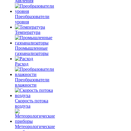
давления
Преобразователи
уровня
Температура
Промышленные
газоанализаторы
Расход
Преобразователи
влажности
Скорость потока
воздуха
Метеорологические