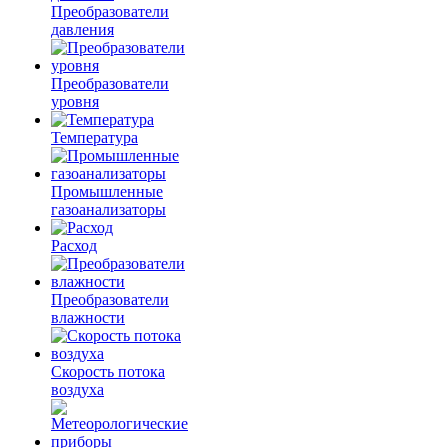
Преобразователи
давления
Преобразователи
уровня
Температура
Промышленные
газоанализаторы
Расход
Преобразователи
влажности
Скорость потока
воздуха