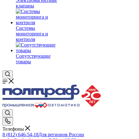
Электромагнитные
клапаны
Системы
мониторинга и
контроля
Сопутствующие
товары
Телефоны
8 (812) 646-54-18
Для регионов России