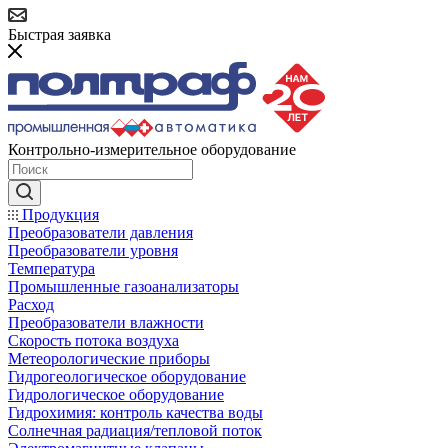
Быстрая заявка
Контрольно-измерительное оборудование
Продукция
Преобразователи давления
Преобразователи уровня
Температура
Промышленные газоанализаторы
Расход
Преобразователи влажности
Скорость потока воздуха
Метеорологические приборы
Гидрогеологическое оборудование
Гидрологическое оборудование
Гидрохимия: контроль качества воды
Солнечная радиация/тепловой поток