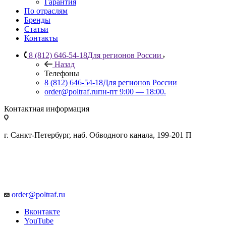
Гарантия
По отраслям
Бренды
Статьи
Контакты
8 (812) 646-54-18
Для регионов России
Назад
Телефоны
8 (812) 646-54-18
Для регионов России
order@poltraf.ru
пн-пт 9:00 — 18:00.
Контактная информация
г. Санкт-Петербург, наб. Обводного канала, 199-201 П
order@poltraf.ru
Вконтакте
YouTube