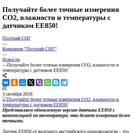
Получайте более точные измерения
CO2, влажности и температуры с
датчиком ЕЕ850!
Полтраф СНГ
—
Компания "Полтраф СНГ"
—
Новости
—
Получайте более точные измерения CO2, влажности и
температуры с датчиком ЕЕ850!
3 октября 2018
Представляем обновленную версию датчика ЕЕ850 с
компенсацией по температуре, что делает измерения более
точными.
Датчик EE850 от ведущего австрийского производителя – это