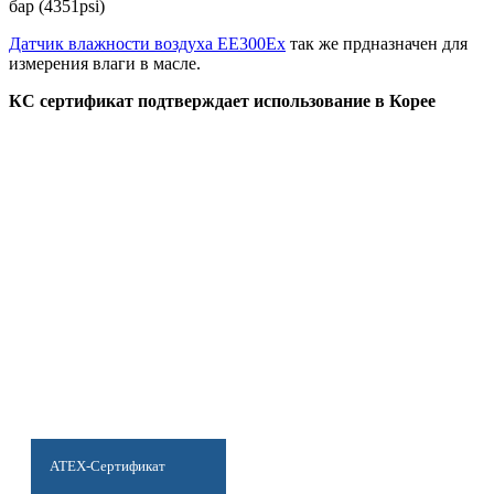
бар (4351psi)
Датчик влажности воздуха EE300Ex
так же прдназначен для
измерения влаги в масле.
КС сертификат подтверждает использование в Корее
ATEX-Сертификат