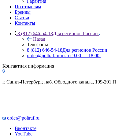
Гарантия
По отраслям
Бренды
Статьи
Контакты
8 (812) 646-54-18
Для регионов России
Назад
Телефоны
8 (812) 646-54-18
Для регионов России
order@poltraf.ru
пн-пт 9:00 — 18:00.
Контактная информация
г. Санкт-Петербург, наб. Обводного канала, 199-201 П
order@poltraf.ru
Вконтакте
YouTube