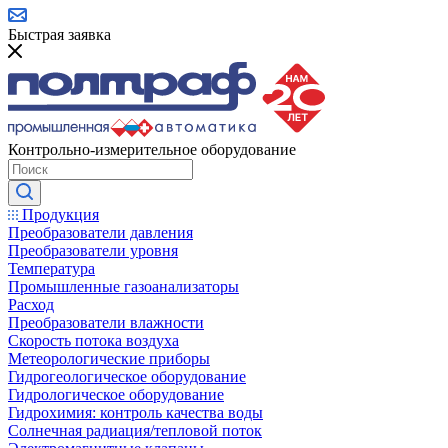
Быстрая заявка
Контрольно-измерительное оборудование
Продукция
Преобразователи давления
Преобразователи уровня
Температура
Промышленные газоанализаторы
Расход
Преобразователи влажности
Скорость потока воздуха
Метеорологические приборы
Гидрогеологическое оборудование
Гидрологическое оборудование
Гидрохимия: контроль качества воды
Солнечная радиация/тепловой поток