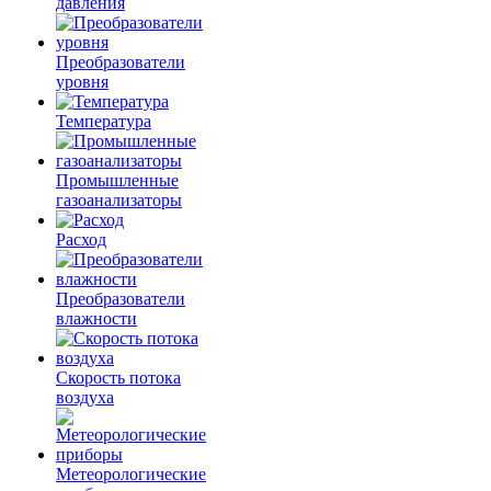
давления
Преобразователи
уровня
Температура
Промышленные
газоанализаторы
Расход
Преобразователи
влажности
Скорость потока
воздуха
Метеорологические