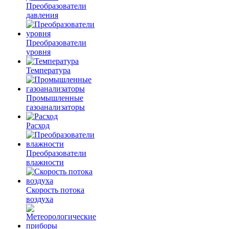
Преобразователи
давления
Преобразователи
уровня
Температура
Промышленные
газоанализаторы
Расход
Преобразователи
влажности
Скорость потока
воздуха