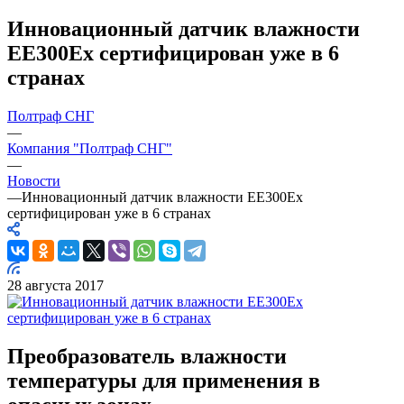
Инновационный датчик влажности
ЕЕ300Ех сертифицирован уже в 6
странах
Полтраф СНГ
—
Компания "Полтраф СНГ"
—
Новости
—
Инновационный датчик влажности ЕЕ300Ех
сертифицирован уже в 6 странах
28 августа 2017
Преобразователь влажности
температуры для применения в