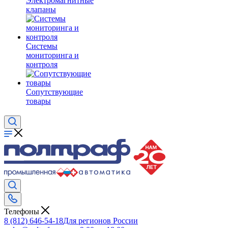
Электромагнитные
клапаны
Системы
мониторинга и
контроля
Сопутствующие
товары
Телефоны
8 (812) 646-54-18
Для регионов России