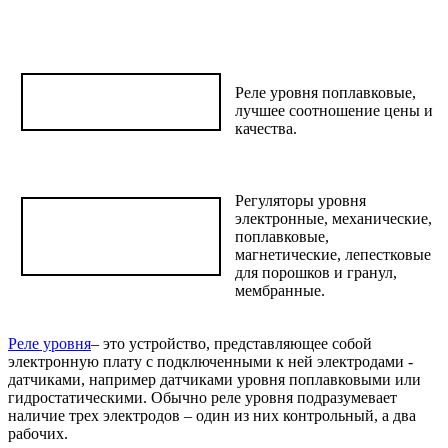
Реле уровня поплавковые,
лучшее соотношение цены и
качества.
Регуляторы уровня
электронные, механические,
поплавковые,
магнетические, лепестковые
для порошков и гранул,
мембранные.
Реле уровня
– это устройство, представляющее собой
электронную плату с подключенными к ней электродами -
датчиками, например датчиками уровня поплавковыми или
гидростатическими. Обычно реле уровня подразумевает
наличие трех электродов – один из них контрольный, а два
рабочих.