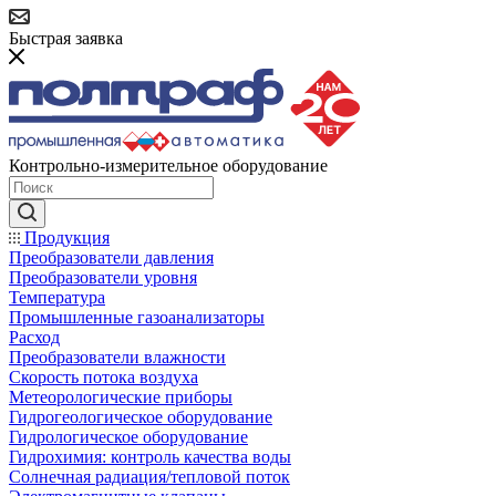
Быстрая заявка
Контрольно-измерительное оборудование
Продукция
Преобразователи давления
Преобразователи уровня
Температура
Промышленные газоанализаторы
Расход
Преобразователи влажности
Скорость потока воздуха
Метеорологические приборы
Гидрогеологическое оборудование
Гидрологическое оборудование
Гидрохимия: контроль качества воды
Солнечная радиация/тепловой поток