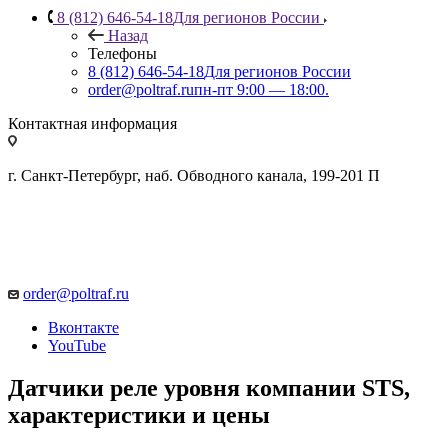
8 (812) 646-54-18
Для регионов России
Назад
Телефоны
8 (812) 646-54-18
Для регионов России
order@poltraf.ru
пн-пт 9:00 — 18:00.
Контактная информация
г. Санкт-Петербург, наб. Обводного канала, 199-201 П
order@poltraf.ru
Вконтакте
YouTube
Датчики реле уровня компании STS,
характеристики и цены