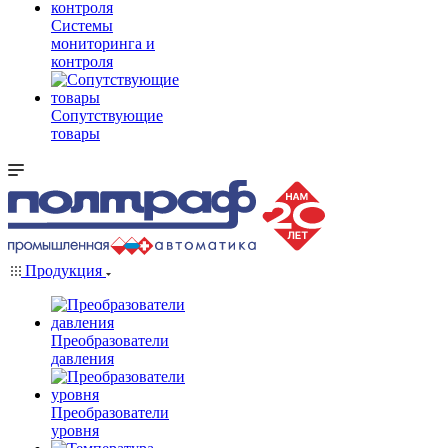
Системы
мониторинга и
контроля
Сопутствующие
товары
Продукция
Преобразователи
давления
Преобразователи
уровня