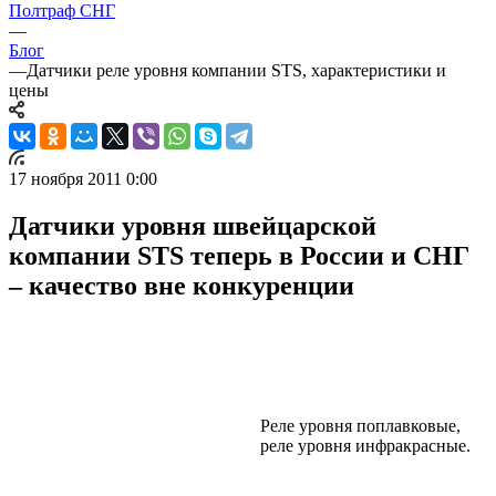
Полтраф СНГ
—
Блог
—
Датчики реле уровня компании STS, характеристики и
цены
17 ноября 2011 0:00
Датчики уровня швейцарской
компании STS теперь в России и СНГ
– качество вне конкуренции
Реле уровня поплавковые,
реле уровня инфракрасные.