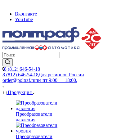
Вконтакте
YouTube
8 (812) 646-54-18
8 (812) 646-54-18
Для регионов России
order@poltraf.ru
пн-пт 9:00 — 18:00.
Продукция
Преобразователи
давления
Преобразователи