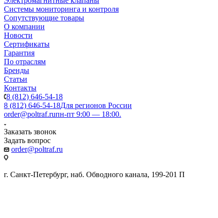
Электромагнитные клапаны
Системы мониторинга и контроля
Сопутствующие товары
О компании
Новости
Сертификаты
Гарантия
По отраслям
Бренды
Статьи
Контакты
8 (812) 646-54-18
8 (812) 646-54-18
Для регионов России
order@poltraf.ru
пн-пт 9:00 — 18:00.
Заказать звонок
Задать вопрос
order@poltraf.ru
г. Санкт-Петербург, наб. Обводного канала, 199-201 П